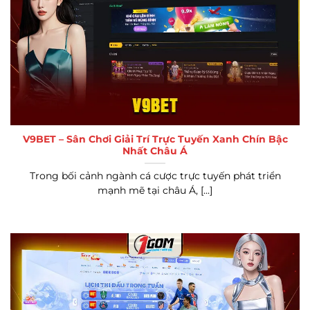
V9BET – Sân Chơi Giải Trí Trực Tuyến Xanh Chín Bậc
Nhất Châu Á
Trong bối cảnh ngành cá cược trực tuyến phát triển
mạnh mẽ tại châu Á, [...]