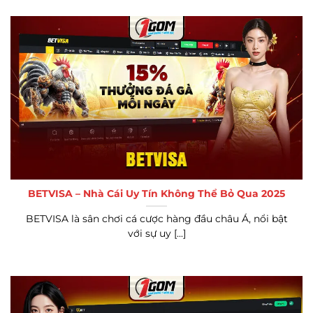
BETVISA – Nhà Cái Uy Tín Không Thể Bỏ Qua 2025
BETVISA là sân chơi cá cược hàng đầu châu Á, nổi bật
với sự uy [...]