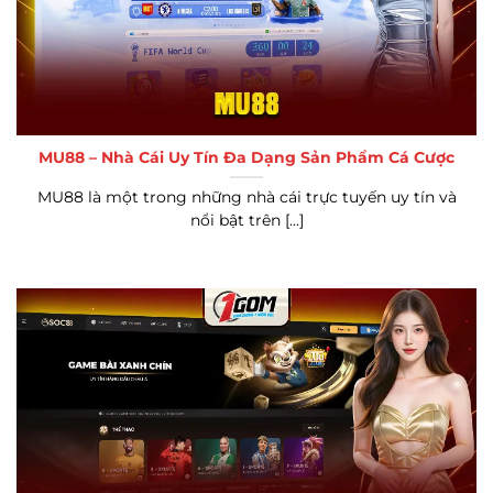
MU88 – Nhà Cái Uy Tín Đa Dạng Sản Phẩm Cá Cược
MU88 là một trong những nhà cái trực tuyến uy tín và
nổi bật trên [...]