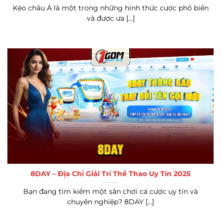
Kèo châu Á là một trong những hình thức cược phổ biến
và được ưa [...]
8DAY – Địa Chỉ Giải Trí Thể Thao Uy Tín 2025
Bạn đang tìm kiếm một sân chơi cá cược uy tín và
chuyên nghiệp? 8DAY [...]