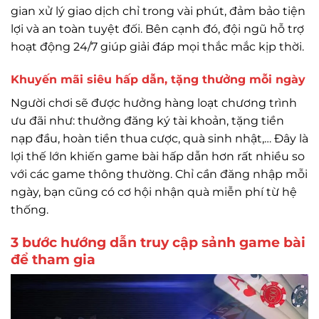
gian xử lý giao dịch chỉ trong vài phút, đảm bảo tiện
lợi và an toàn tuyệt đối. Bên cạnh đó, đội ngũ hỗ trợ
hoạt động 24/7 giúp giải đáp mọi thắc mắc kịp thời.
Khuyến mãi siêu hấp dẫn, tặng thưởng mỗi ngày
Người chơi sẽ được hưởng hàng loạt chương trình
ưu đãi như: thưởng đăng ký tài khoản, tặng tiền
nạp đầu, hoàn tiền thua cược, quà sinh nhật,… Đây là
lợi thế lớn khiến game bài hấp dẫn hơn rất nhiều so
với các game thông thường. Chỉ cần đăng nhập mỗi
ngày, bạn cũng có cơ hội nhận quà miễn phí từ hệ
thống.
3 bước hướng dẫn truy cập sảnh game bài
để tham gia