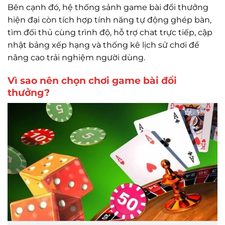
Bên cạnh đó, hệ thống sảnh game bài đổi thưởng
hiện đại còn tích hợp tính năng tự động ghép bàn,
tìm đối thủ cùng trình độ, hỗ trợ chat trực tiếp, cập
nhật bảng xếp hạng và thống kê lịch sử chơi để
nâng cao trải nghiệm người dùng.
Vì sao nên chọn chơi game bài đổi
thưởng?