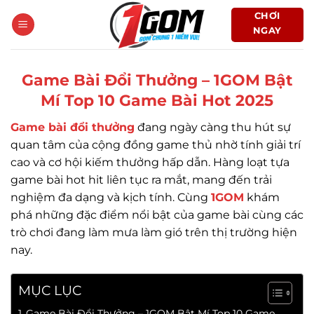
Bỏ
CHƠI
qua
NGAY
nội
dung
Game Bài Đổi Thưởng – 1GOM Bật
Mí Top 10 Game Bài Hot 2025
Game bài đổi thưởng
đang ngày càng thu hút sự
quan tâm của cộng đồng game thủ nhờ tính giải trí
cao và cơ hội kiếm thưởng hấp dẫn. Hàng loạt tựa
game bài hot hit liên tục ra mắt, mang đến trải
nghiệm đa dạng và kịch tính. Cùng
1GOM
khám
phá những đặc điểm nổi bật của game bài cùng các
trò chơi đang làm mưa làm gió trên thị trường hiện
nay.
MỤC LỤC
Game Bài Đổi Thưởng – 1GOM Bật Mí Top 10 Game