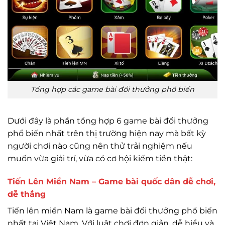
Tổng hợp các game bài đổi thưởng phổ biến
Dưới đây là phần tổng hợp 6 game bài đổi thưởng
phổ biến nhất trên thị trường hiện nay mà bất kỳ
người chơi nào cũng nên thử trải nghiệm nếu
muốn vừa giải trí, vừa có cơ hội kiếm tiền thật:
Tiến Lên Miền Nam – Game bài quốc dân dễ chơi,
dễ thắng
Tiến lên miền Nam là game bài đổi thưởng phổ biến
nhất tại Việt Nam. Với luật chơi đơn giản, dễ hiểu và