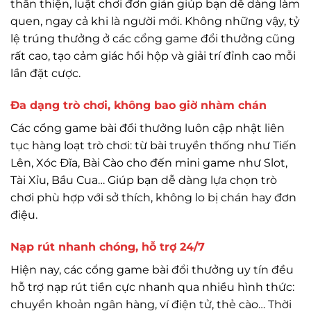
thân thiện, luật chơi đơn giản giúp bạn dễ dàng làm
quen, ngay cả khi là người mới. Không những vậy, tỷ
lệ trúng thưởng ở các cổng game đổi thưởng cũng
rất cao, tạo cảm giác hồi hộp và giải trí đỉnh cao mỗi
lần đặt cược.
Đa dạng trò chơi, không bao giờ nhàm chán
Các cổng game bài đổi thưởng luôn cập nhật liên
tục hàng loạt trò chơi: từ bài truyền thống như Tiến
Lên, Xóc Đĩa, Bài Cào cho đến mini game như Slot,
Tài Xỉu, Bầu Cua… Giúp bạn dễ dàng lựa chọn trò
chơi phù hợp với sở thích, không lo bị chán hay đơn
điệu.
Nạp rút nhanh chóng, hỗ trợ 24/7
Hiện nay, các cổng game bài đổi thưởng uy tín đều
hỗ trợ nạp rút tiền cực nhanh qua nhiều hình thức:
chuyển khoản ngân hàng, ví điện tử, thẻ cào… Thời