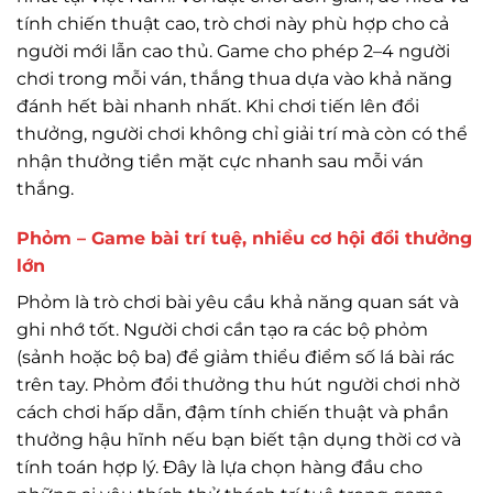
tính chiến thuật cao, trò chơi này phù hợp cho cả
người mới lẫn cao thủ. Game cho phép 2–4 người
chơi trong mỗi ván, thắng thua dựa vào khả năng
đánh hết bài nhanh nhất. Khi chơi tiến lên đổi
thưởng, người chơi không chỉ giải trí mà còn có thể
nhận thưởng tiền mặt cực nhanh sau mỗi ván
thắng.
Phỏm – Game bài trí tuệ, nhiều cơ hội đổi thưởng
lớn
Phỏm là trò chơi bài yêu cầu khả năng quan sát và
ghi nhớ tốt. Người chơi cần tạo ra các bộ phỏm
(sảnh hoặc bộ ba) để giảm thiểu điểm số lá bài rác
trên tay. Phỏm đổi thưởng thu hút người chơi nhờ
cách chơi hấp dẫn, đậm tính chiến thuật và phần
thưởng hậu hĩnh nếu bạn biết tận dụng thời cơ và
tính toán hợp lý. Đây là lựa chọn hàng đầu cho