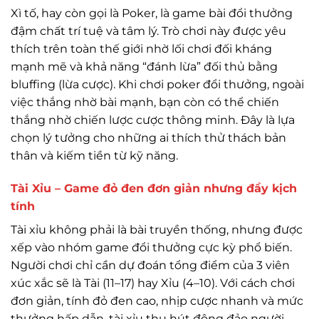
Xì tố, hay còn gọi là Poker, là game bài đổi thưởng
đậm chất trí tuệ và tâm lý. Trò chơi này được yêu
thích trên toàn thế giới nhờ lối chơi đối kháng
mạnh mẽ và khả năng “đánh lừa” đối thủ bằng
bluffing (lừa cược). Khi chơi poker đổi thưởng, ngoài
việc thắng nhờ bài mạnh, bạn còn có thể chiến
thắng nhờ chiến lược cược thông minh. Đây là lựa
chọn lý tưởng cho những ai thích thử thách bản
thân và kiếm tiền từ kỹ năng.
Tài Xỉu – Game đỏ đen đơn giản nhưng đầy kịch
tính
Tài xỉu không phải là bài truyền thống, nhưng được
xếp vào nhóm game đổi thưởng cực kỳ phổ biến.
Người chơi chỉ cần dự đoán tổng điểm của 3 viên
xúc xắc sẽ là Tài (11–17) hay Xỉu (4–10). Với cách chơi
đơn giản, tính đỏ đen cao, nhịp cược nhanh và mức
thưởng hấp dẫn, tài xỉu thu hút đông đảo người