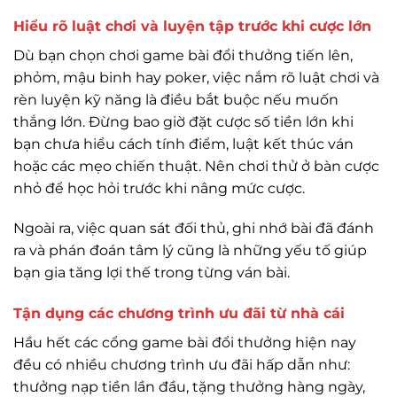
Hiểu rõ luật chơi và luyện tập trước khi cược lớn
Dù bạn chọn chơi game bài đổi thưởng tiến lên,
phỏm, mậu binh hay poker, việc nắm rõ luật chơi và
rèn luyện kỹ năng là điều bắt buộc nếu muốn
thắng lớn. Đừng bao giờ đặt cược số tiền lớn khi
bạn chưa hiểu cách tính điểm, luật kết thúc ván
hoặc các mẹo chiến thuật. Nên chơi thử ở bàn cược
nhỏ để học hỏi trước khi nâng mức cược.
Ngoài ra, việc quan sát đối thủ, ghi nhớ bài đã đánh
ra và phán đoán tâm lý cũng là những yếu tố giúp
bạn gia tăng lợi thế trong từng ván bài.
Tận dụng các chương trình ưu đãi từ nhà cái
Hầu hết các cổng game bài đổi thưởng hiện nay
đều có nhiều chương trình ưu đãi hấp dẫn như:
thưởng nạp tiền lần đầu, tặng thưởng hàng ngày,