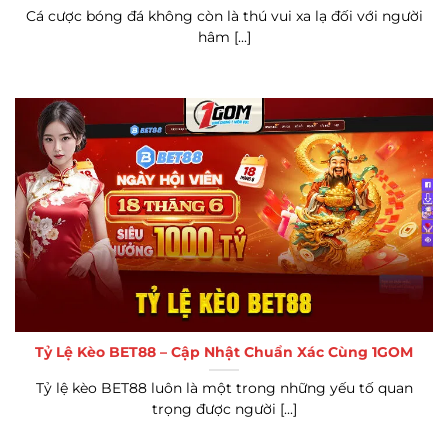
Cá cược bóng đá không còn là thú vui xa lạ đối với người
hâm [...]
Tỷ Lệ Kèo BET88 – Cập Nhật Chuẩn Xác Cùng 1GOM
Tỷ lệ kèo BET88 luôn là một trong những yếu tố quan
trọng được người [...]