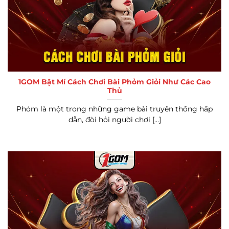
1GOM Bật Mí Cách Chơi Bài Phỏm Giỏi Như Các Cao
Thủ
Phỏm là một trong những game bài truyền thống hấp
dẫn, đòi hỏi người chơi [...]