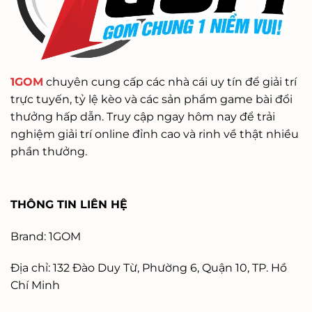
1GOM
chuyên cung cấp các nhà cái uy tín để giải trí
trực tuyến, tỷ lệ kèo và các sản phẩm game bài đổi
thưởng hấp dẫn. Truy cập ngay hôm nay để trải
nghiệm giải trí online đỉnh cao và rinh về thật nhiều
phần thưởng.
THÔNG TIN LIÊN HỆ
Brand: 1GOM
Địa chỉ: 132 Đào Duy Từ, Phường 6, Quận 10, TP. Hồ
Chí Minh