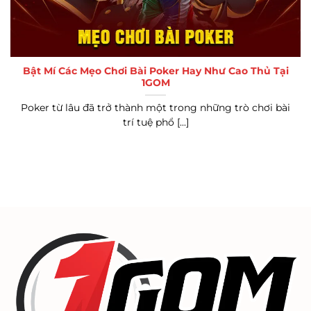
Bật Mí Các Mẹo Chơi Bài Poker Hay Như Cao Thủ Tại
1GOM
Poker từ lâu đã trở thành một trong những trò chơi bài
trí tuệ phổ [...]