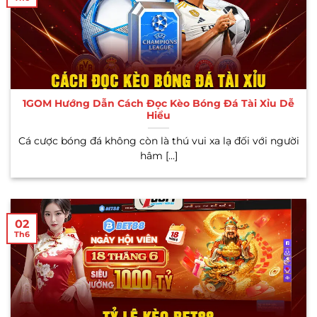
1GOM Hướng Dẫn Cách Đọc Kèo Bóng Đá Tài Xỉu Dễ
Hiểu
Cá cược bóng đá không còn là thú vui xa lạ đối với người
hâm [...]
02
Th6