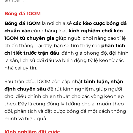
Bóng đá 1GOM
Bóng đá 1GOM
là nơi chia sẻ
các kèo cược bóng đá
chuẩn xác
cùng hàng loạt
kinh nghiệm chơi kèo
1GOM từ chuyên gia
giúp người chơi nâng cao tỉ lệ
chiến thắng. Tại đây, bạn sẽ tìm thấy các
phân tích
chi tiết trước trận đấu
, đánh giá phong độ, đội hình
ra sân, lịch sử đối đầu và biến động tỷ lệ kèo từ các
nhà cái uy tín.
Sau trận đấu, 1GOM còn cập nhật
bình luận, nhận
định chuyên sâu
để rút kinh nghiệm, giúp người
chơi điều chỉnh chiến thuật cho các vòng kèo tiếp
theo. Đây là cộng đồng lý tưởng cho ai muốn theo
dõi, phân tích và đặt cược bóng đá một cách thông
minh và hiệu quả.
Kinh nghiệm đặt cược