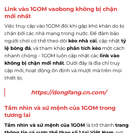
Link vào 1GOM vaobong không bị chặn
mới nhất
Việc truy cập vào 1GOM đôi khi gặp khó khăn do bị
chặn bởi các nhà mạng trong nước. Để đảm bảo
người chơi có thể theo dõi
kèo nhà cái
, cập nhật
tỷ
lệ bóng đá
, và tham khảo
phân tích kèo
một cách
nhanh chóng – 1GOM luôn cập nhật các
link vào
không bị chặn mới nhất
. Dưới đây là địa chỉ truy
cập mới, hoạt động ổn định và mượt mà trên mọi
thiết bị.
https://dongfang.cn.com/
Tầm nhìn và sứ mệnh của 1GOM trong
tương lai
Tầm nhìn và sứ mệnh của 1GOM
là trở thành
trang
thông tin cá cược thể thao số 1 tại Việt Nam
, nơi