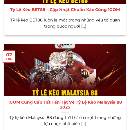
Tỷ Lệ Kèo BET88 – Cập Nhật Chuẩn Xác Cùng 1GOM
Tỷ lệ kèo BET88 luôn là một trong những yếu tố quan
trọng được người [...]
02
Th6
1GOM Cung Cấp Tất Tần Tật Về Tỷ Lệ Kèo Malaysia 88
2025
Tỷ lệ kèo Malaysia 88 đang trở thành một trong những
lựa chọn phổ biến [...]