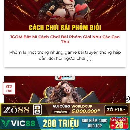
1GOM Bật Mí Cách Chơi Bài Phỏm Giỏi Như Các Cao
Thủ
Phỏm là một trong những game bài truyền thống hấp
dẫn, đòi hỏi người chơi [...]
02
Th6