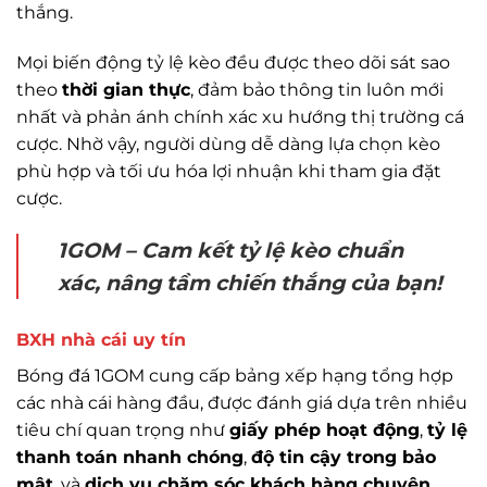
thắng.
Mọi biến động tỷ lệ kèo đều được theo dõi sát sao
theo
thời gian thực
, đảm bảo thông tin luôn mới
nhất và phản ánh chính xác xu hướng thị trường cá
cược. Nhờ vậy, người dùng dễ dàng lựa chọn kèo
phù hợp và tối ưu hóa lợi nhuận khi tham gia đặt
cược.
1GOM – Cam kết tỷ lệ kèo chuẩn
xác, nâng tầm chiến thắng của bạn!
BXH nhà cái uy tín
Bóng đá 1GOM cung cấp bảng xếp hạng tổng hợp
các nhà cái hàng đầu, được đánh giá dựa trên nhiều
tiêu chí quan trọng như
giấy phép hoạt động
,
tỷ lệ
thanh toán nhanh chóng
,
độ tin cậy trong bảo
mật
, và
dịch vụ chăm sóc khách hàng chuyên