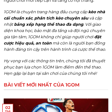
người chơi mới tiếp cận và tăng cơ hội thắng.
1GOM là chuyên trang hàng đầu cung cấp
kèo nhà
cái chuẩn xác
,
phân tích kèo chuyên sâu
và cập
nhật
bảng xếp hạng thể thao đa dạng
. Với giao
diện khoa học, bảo mật đa tầng và đội ngũ chuyên
gia tận tâm, 1GOM không chỉ giúp người chơi
đặt
cược hiệu quả, an toàn
mà còn là người bạn đồng
hành đáng tin cậy trên hành trình cá cược thể thao.
Hy vọng với các thông tin trên, chúng tôi đã thuyết
phục bạn lựa chọn 1GOM làm điểm đến thể thao.
Hẹn gặp lại bạn tại sân chơi của chúng tôi nhé!
BÀI VIẾT MỚI NHẤT CỦA 1GOM
02
Th6