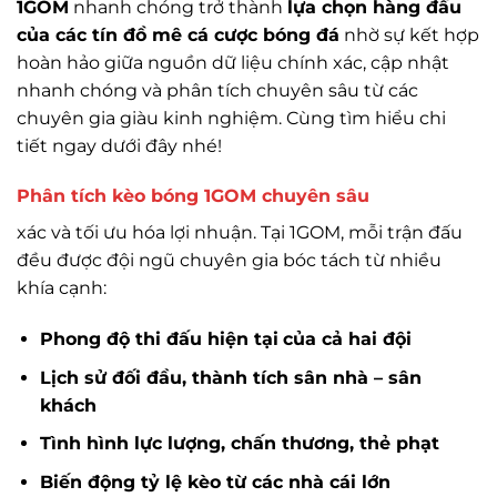
1GOM
nhanh chóng trở thành
lựa chọn hàng đầu
của các tín đồ mê cá cược bóng đá
nhờ sự kết hợp
hoàn hảo giữa nguồn dữ liệu chính xác, cập nhật
nhanh chóng và phân tích chuyên sâu từ các
chuyên gia giàu kinh nghiệm. Cùng tìm hiểu chi
tiết ngay dưới đây nhé!
Phân tích kèo bóng 1GOM chuyên sâu
xác và tối ưu hóa lợi nhuận. Tại 1GOM, mỗi trận đấu
đều được đội ngũ chuyên gia bóc tách từ nhiều
khía cạnh:
Phong độ thi đấu hiện tại
của cả hai đội
Lịch sử đối đầu, thành tích sân nhà – sân
khách
Tình hình lực lượng, chấn thương, thẻ phạt
Biến động tỷ lệ kèo từ các nhà cái lớn