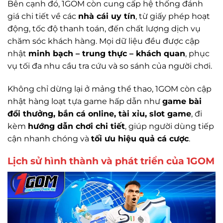
Bên cạnh đó, 1GOM còn cung cấp hệ thống đánh
giá chi tiết về các
nhà cái uy tín
, từ giấy phép hoạt
động, tốc độ thanh toán, đến chất lượng dịch vụ
chăm sóc khách hàng. Mọi dữ liệu đều được cập
nhật
minh bạch – trung thực – khách quan
, phục
vụ tối đa nhu cầu tra cứu và so sánh của người chơi.
Không chỉ dừng lại ở mảng thể thao, 1GOM còn cập
nhật hàng loạt tựa game hấp dẫn như
game bài
đổi thưởng, bắn cá online, tài xỉu, slot game
, đi
kèm
hướng dẫn chơi chi tiết
, giúp người dùng tiếp
cận nhanh chóng và
tối ưu hiệu quả cá cược
.
Lịch sử hình thành và phát triển của 1GOM