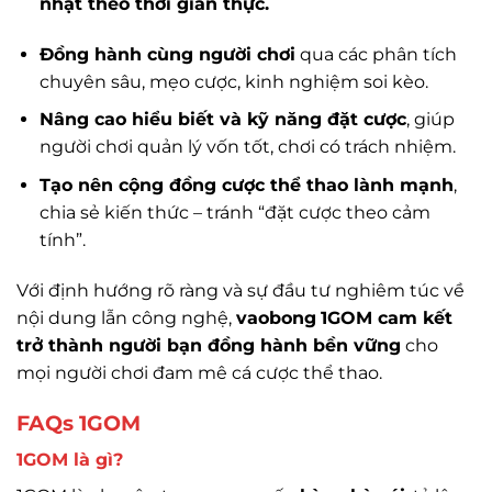
nhật theo thời gian thực.
Đồng hành cùng người chơi
qua các phân tích
chuyên sâu, mẹo cược, kinh nghiệm soi kèo.
Nâng cao hiểu biết và kỹ năng đặt cược
, giúp
người chơi quản lý vốn tốt, chơi có trách nhiệm.
Tạo nên cộng đồng cược thể thao lành mạnh
,
chia sẻ kiến thức – tránh “đặt cược theo cảm
tính”.
Với định hướng rõ ràng và sự đầu tư nghiêm túc về
nội dung lẫn công nghệ,
vaobong
1GOM cam kết
trở thành người bạn đồng hành bền vững
cho
mọi người chơi đam mê cá cược thể thao.
FAQs 1GOM
1GOM là gì?