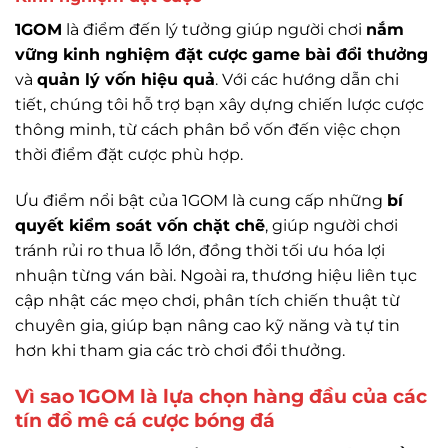
1GOM
là điểm đến lý tưởng giúp người chơi
nắm
vững kinh nghiệm đặt cược game bài đổi thưởng
và
quản lý vốn hiệu quả
. Với các hướng dẫn chi
tiết, chúng tôi hỗ trợ bạn xây dựng chiến lược cược
thông minh, từ cách phân bổ vốn đến việc chọn
thời điểm đặt cược phù hợp.
Ưu điểm nổi bật của 1GOM là cung cấp những
bí
quyết kiểm soát vốn chặt chẽ
, giúp người chơi
tránh rủi ro thua lỗ lớn, đồng thời tối ưu hóa lợi
nhuận từng ván bài. Ngoài ra, thương hiệu liên tục
cập nhật các mẹo chơi, phân tích chiến thuật từ
chuyên gia, giúp bạn nâng cao kỹ năng và tự tin
hơn khi tham gia các trò chơi đổi thưởng.
Vì sao 1GOM là lựa chọn hàng đầu của các
tín đồ mê cá cược bóng đá