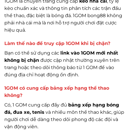
1GOM là chuyên trang cung cấp
kèo nhà cái
, tỷ lệ
kèo chuẩn xác và thông tin phân tích các trận đấu
thể thao, đặc biệt là bóng đá. 1GOM bong88 không
phải nhà cái mà là nơi hỗ trợ người chơi đặt cược
hiệu quả.
Làm thế nào để truy cập 1GOM khi bị chặn?
Bạn có thể sử dụng các
link vào 1GOM mới nhất
không bị chặn
được cập nhật thường xuyên trên
trang hoặc theo dõi thông báo từ 1 GOM để vào
đúng địa chỉ hoạt động ổn định.
1GOM có cung cấp bảng xếp hạng thể thao
không?
Có, 1 GOM cung cấp đầy đủ
bảng xếp hạng bóng
đá, đua xe, tenis
và nhiều môn thể thao khác, giúp
người chơi dễ dàng theo dõi phong độ các đội và
vận động viên.