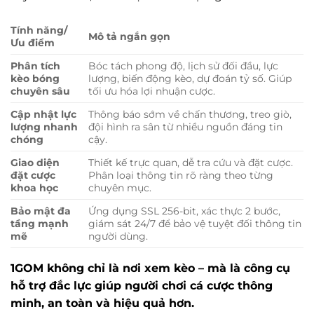
Tính năng/
Mô tả ngắn gọn
Ưu điểm
Phân tích
Bóc tách phong độ, lịch sử đối đầu, lực
kèo bóng
lượng, biến động kèo, dự đoán tỷ số. Giúp
chuyên sâu
tối ưu hóa lợi nhuận cược.
Cập nhật lực
Thông báo sớm về chấn thương, treo giò,
lượng nhanh
đội hình ra sân từ nhiều nguồn đáng tin
chóng
cậy.
Giao diện
Thiết kế trực quan, dễ tra cứu và đặt cược.
đặt cược
Phân loại thông tin rõ ràng theo từng
khoa học
chuyên mục.
Bảo mật đa
Ứng dụng SSL 256-bit, xác thực 2 bước,
tầng mạnh
giám sát 24/7 để bảo vệ tuyệt đối thông tin
mẽ
người dùng.
1GOM không chỉ là nơi xem kèo – mà là công cụ
hỗ trợ đắc lực giúp người chơi cá cược thông
minh, an toàn và hiệu quả hơn.