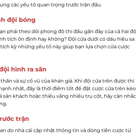
dụng các yếu tố quan trọng trước trận đấu.
nh đội bóng
ạn phải theo dõi phong độ thi đấu gần đây của cả hai đội
ành tích ổn định hay không? Đội cửa dưới có dấu hiệu sa
 tích kỹ những yếu tố này giúp bạn lựa chọn cửa cược
đội hình ra sân
thần và sự cổ vũ của khán giả. Khi đội cửa trên được thi
ạnh nhất, đây là thời điểm tốt để đặt cược cửa trên kèo
 đá sân khách hoặc thiếu vắng nhiều trụ cột, hãy cân nhắc
ng.
rước trận
ian do nhà cái cập nhật thông tin và dòng tiền cược từ