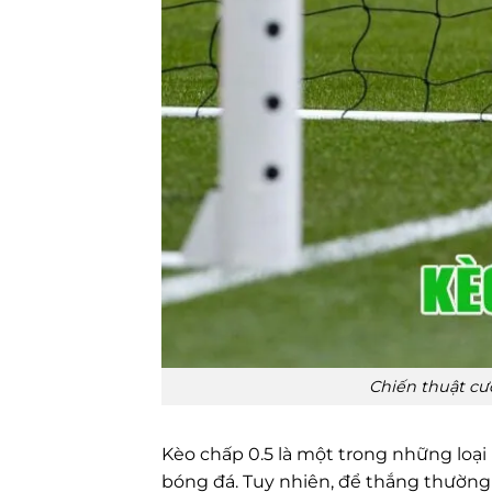
Chiến thuật cư
Kèo chấp 0.5 là một trong những loại
bóng đá. Tuy nhiên, để thắng thường 