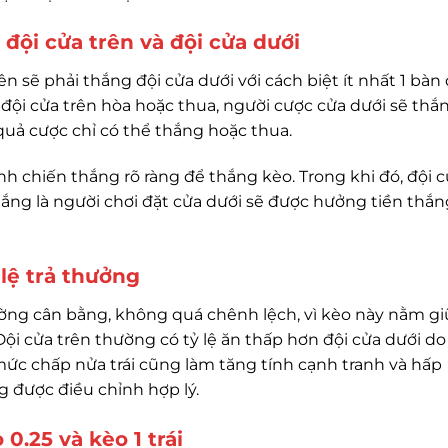
 đội cửa trên và đội cửa dưới
ên sẽ phải thắng đội cửa dưới với cách biệt ít nhất 1 bàn
đội cửa trên hòa hoặc thua, người cược cửa dưới sẽ thắn
uả cược chỉ có thể thắng hoặc thua.
iành chiến thắng rõ ràng để thắng kèo. Trong khi đó, đội 
thắng là người chơi đặt cửa dưới sẽ được hưởng tiền thắn
 lệ trả thưởng
ường cân bằng, không quá chênh lệch, vì kèo này nằm gi
 Đội cửa trên thường có tỷ lệ ăn thấp hơn đội cửa dưới do
ức chấp nửa trái cũng làm tăng tính cạnh tranh và hấp
g được điều chỉnh hợp lý.
0.25 và kèo 1 trái