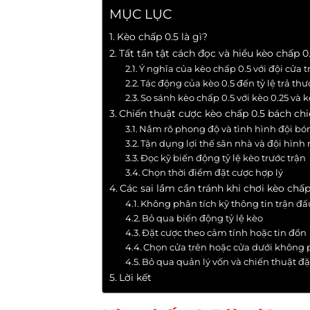
MỤC LỤC
Kèo chấp 0.5 là gì?
Tất tần tật cách đọc và hiểu kèo chấp 0
Ý nghĩa của kèo chấp 0.5 với đội cửa t
Tác động của kèo 0.5 đến tỷ lệ trả th
So sánh kèo chấp 0.5 với kèo 0.25 và kè
Chiến thuật cược kèo chấp 0.5 bách ch
Nắm rõ phong độ và tình hình đội bó
Tận dụng lợi thế sân nhà và đội hình 
Đọc kỹ biến động tỷ lệ kèo trước trận
Chọn thời điểm đặt cược hợp lý
Các sai lầm cần tránh khi chơi kèo chấp
Không phân tích kỹ thông tin trận đấ
Bỏ qua biến động tỷ lệ kèo
Đặt cược theo cảm tính hoặc tin đồn
Chọn cửa trên hoặc cửa dưới không
Bỏ qua quản lý vốn và chiến thuật đặ
Lời kết