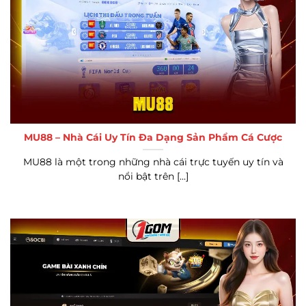
MU88 – Nhà Cái Uy Tín Đa Dạng Sản Phẩm Cá Cược
MU88 là một trong những nhà cái trực tuyến uy tín và
nổi bật trên [...]