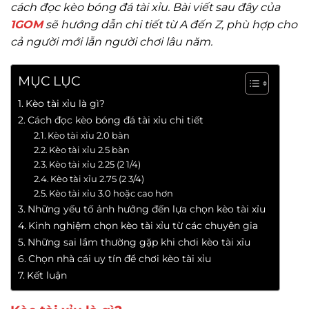
cách đọc kèo bóng đá tài xỉu. Bài viết sau đây của
1GOM
sẽ hướng dẫn chi tiết từ A đến Z, phù hợp cho
cả người mới lẫn người chơi lâu năm.
MỤC LỤC
Kèo tài xỉu là gì?
Cách đọc kèo bóng đá tài xỉu chi tiết
Kèo tài xỉu 2.0 bàn
Kèo tài xỉu 2.5 bàn
Kèo tài xỉu 2.25 (2 1/4)
Kèo tài xỉu 2.75 (2 3/4)
Kèo tài xỉu 3.0 hoặc cao hơn
Những yếu tố ảnh hưởng đến lựa chọn kèo tài xỉu
Kinh nghiệm chọn kèo tài xỉu từ các chuyên gia
Những sai lầm thường gặp khi chơi kèo tài xỉu
Chọn nhà cái uy tín để chơi kèo tài xỉu
Kết luận