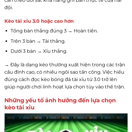
cần theo dõi sát khả năng ghi bàn thực tế của hai
đội.
Kèo tài xỉu 3.0 hoặc cao hơn
Tổng bàn thắng đúng 3 → Hoàn tiền.
Trên 3 bàn → Tài thắng.
Dưới 3 bàn → Xỉu thắng.
→ Đây là dạng kèo thường xuất hiện trong các trận
cầu đỉnh cao, có nhiều ngôi sao tấn công. Việc hiểu
đúng cách đọc kèo bóng đá tài xỉu từ 3.0 trở lên
giúp người chơi linh hoạt lựa chọn tùy vào thế trận.
Những yếu tố ảnh hưởng đến lựa chọn
kèo tài xỉu