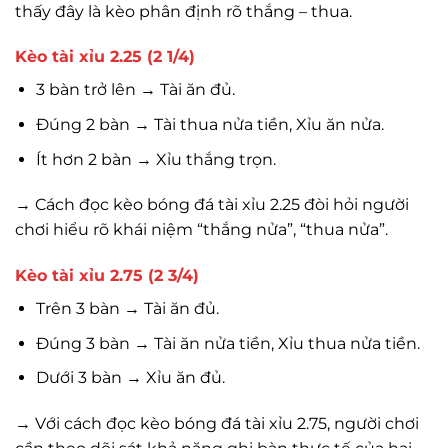
thấy đây là kèo phân định rõ thắng – thua.
Kèo tài xỉu 2.25 (2 1/4)
3 bàn trở lên → Tài ăn đủ.
Đúng 2 bàn → Tài thua nửa tiền, Xỉu ăn nửa.
Ít hơn 2 bàn → Xỉu thắng trọn.
→ Cách đọc kèo bóng đá tài xỉu 2.25 đòi hỏi người
chơi hiểu rõ khái niệm “thắng nửa”, “thua nửa”.
Kèo tài xỉu 2.75 (2 3/4)
Trên 3 bàn → Tài ăn đủ.
Đúng 3 bàn → Tài ăn nửa tiền, Xỉu thua nửa tiền.
Dưới 3 bàn → Xỉu ăn đủ.
→ Với cách đọc kèo bóng đá tài xỉu 2.75, người chơi