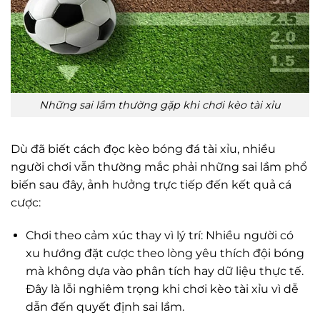
Những sai lầm thường gặp khi chơi kèo tài xỉu
Dù đã biết cách đọc kèo bóng đá tài xỉu, nhiều
người chơi vẫn thường mắc phải những sai lầm phổ
biến sau đây, ảnh hưởng trực tiếp đến kết quả cá
cược:
Chơi theo cảm xúc thay vì lý trí: Nhiều người có
xu hướng đặt cược theo lòng yêu thích đội bóng
mà không dựa vào phân tích hay dữ liệu thực tế.
Đây là lỗi nghiêm trọng khi chơi kèo tài xỉu vì dễ
dẫn đến quyết định sai lầm.