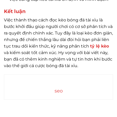
Kết luận
Việc thành thạo cách đọc kèo bóng đá tài xỉu là
bước khởi đầu giúp người chơi có cơ sở phân tích và
ra quyết định chính xác. Tuy đây là loại kèo đơn giản,
nhưng để chiến thắng lâu dài đòi hỏi bạn phải liên
tục trau dồi kiến thức, kỹ năng phân tích
tỷ lệ kèo
và kiểm soát tốt cảm xúc. Hy vọng với bài viết này,
bạn đã có thêm kinh nghiệm và tự tin hơn khi bước
vào thế giới cá cược bóng đá tài xỉu.
seo