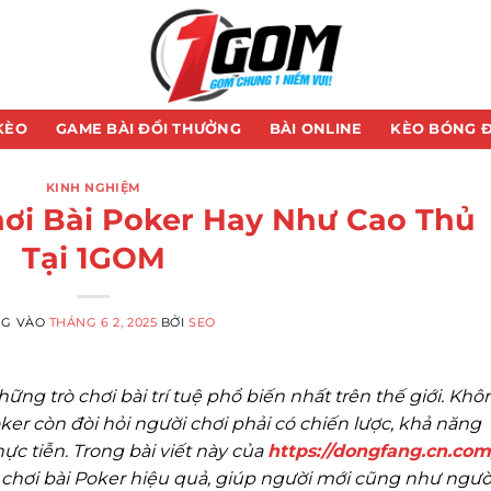
 KÈO
GAME BÀI ĐỔI THƯỞNG
BÀI ONLINE
KÈO BÓNG 
KINH NGHIỆM
ơi Bài Poker Hay Như Cao Thủ
Tại 1GOM
NG VÀO
THÁNG 6 2, 2025
BỞI
SEO
ững trò chơi bài trí tuệ phổ biến nhất trên thế giới. Khô
Poker còn đòi hỏi người chơi phải có chiến lược, khả năng
ực tiễn. Trong bài viết này của
https://dongfang.cn.com
hơi bài Poker hiệu quả, giúp người mới cũng như ngườ