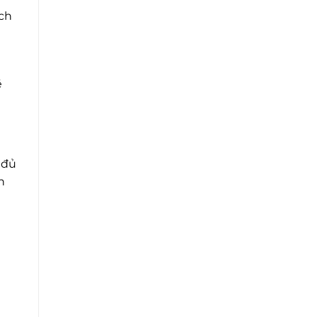
ách
ẽ
 đủ
h