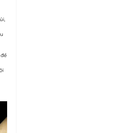
Giỏi
Như
Các
Cao
ủi,
Thủ
êu
 để
ội