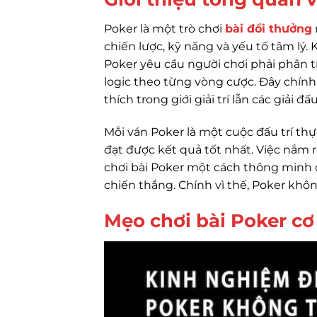
Poker là một trò chơi
bài đổi thưởng
chiến lược, kỹ năng và yếu tố tâm lý.
Poker yêu cầu người chơi phải phân tí
logic theo từng vòng cược. Đây chín
thích trong giới giải trí lẫn các giải 
Mỗi ván Poker là một cuộc đấu trí thự
đạt được kết quả tốt nhất. Việc nắm 
chơi bài Poker một cách thông minh để
chiến thắng. Chính vì thế, Poker khôn
Mẹo chơi bài Poker cơ