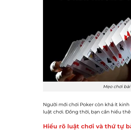
Mẹo chơi bài
Người mới chơi Poker còn khá ít kin
luật chơi. Đồng thời, bạn cần hiểu th
Hiểu rõ luật chơi và thứ tự b