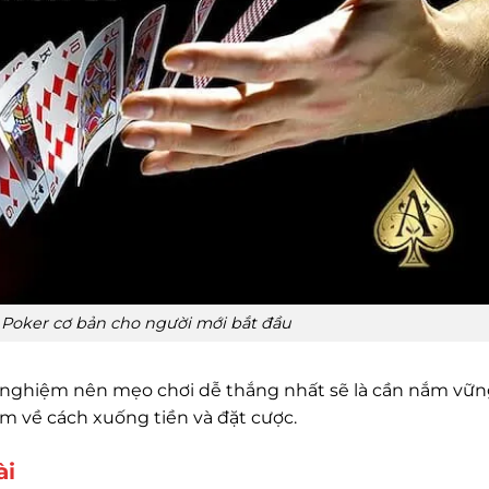
 Poker cơ bản cho người mới bắt đầu
h nghiệm nên mẹo chơi dễ thắng nhất sẽ là cần nắm vữ
êm về cách xuống tiền và đặt cược.
ài