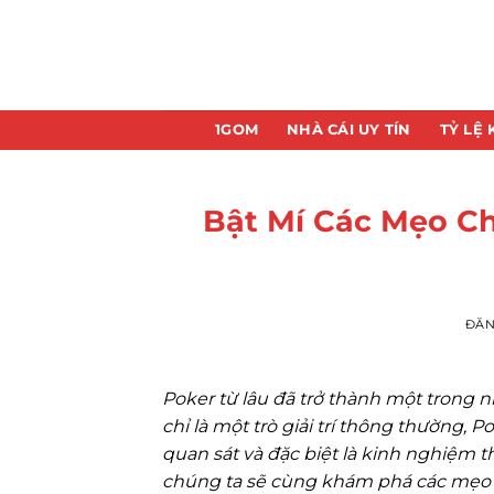
Bỏ
qua
nội
dung
1GOM
NHÀ CÁI UY TÍN
TỶ LỆ
Bật Mí Các Mẹo Ch
ĐĂ
Poker từ lâu đã trở thành một trong nh
chỉ là một trò giải trí thông thường, 
quan sát và đặc biệt là kinh nghiệm th
chúng ta sẽ cùng khám phá các mẹo c