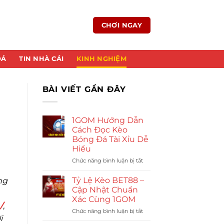
CHƠI NGAY
ĐÁ
TIN NHÀ CÁI
KINH NGHIỆM
BÀI VIẾT GẦN ĐÂY
1GOM Hướng Dẫn
Cách Đọc Kèo
Bóng Đá Tài Xỉu Dễ
Hiểu
Chức năng bình luận bị tắt
ở
1GOM
Hướng
Tỷ Lệ Kèo BET88 –
ng
Dẫn
Cập Nhật Chuẩn
Cách
Xác Cùng 1GOM
Đọc
/
,
Chức năng bình luận bị tắt
ở
Kèo
i
Tỷ
Bóng