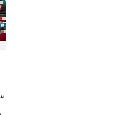
đưa
hi