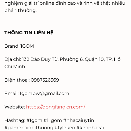
nghiệm giải trí online đỉnh cao và rinh về thật nhiều
phần thưởng.
THÔNG TIN LIÊN HỆ
Brand: 1GOM
Địa chỉ: 132 Đào Duy Từ, Phường 6, Quận 10, TP. Hồ
Chí Minh
Điện thoại: 0987526369
Email:
1gompw@gmail.com
Website:
https://dongfang.cn.com/
Hashtag: #1gom #1_gom #nhacaiuytin
#gamebaidoithuong #tylekeo #keonhacai