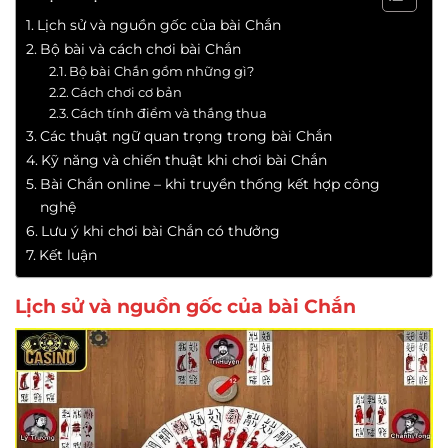
Lịch sử và nguồn gốc của bài Chắn
Bộ bài và cách chơi bài Chắn
Bộ bài Chắn gồm những gì?
Cách chơi cơ bản
Cách tính điểm và thắng thua
Các thuật ngữ quan trọng trong bài Chắn
Kỹ năng và chiến thuật khi chơi bài Chắn
Bài Chắn online – khi truyền thống kết hợp công
nghệ
Lưu ý khi chơi bài Chắn có thưởng
Kết luận
Lịch sử và nguồn gốc của bài Chắn