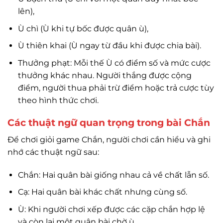
lên),
Ù chì (Ù khi tự bốc được quân ù),
Ù thiên khai (Ù ngay từ đầu khi được chia bài).
Thưởng phạt: Mỗi thế Ù có điểm số và mức cược
thưởng khác nhau. Người thắng được cộng
điểm, người thua phải trừ điểm hoặc trả cược tùy
theo hình thức chơi.
Các thuật ngữ quan trọng trong bài Chắn
Để chơi giỏi game Chắn, người chơi cần hiểu và ghi
nhớ các thuật ngữ sau:
Chắn: Hai quân bài giống nhau cả về chất lẫn số.
Cạ: Hai quân bài khác chất nhưng cùng số.
Ù: Khi người chơi xếp được các cặp chắn hợp lệ
và còn lại một quân bài chờ ù.