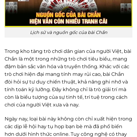
Lịch sử và nguồn gốc của bài Chắn
Trong kho tàng trò chơi dân gian của người Việt, bài
Chắn là một trong những trò chơi tiêu biểu, mang
đậm bản sắc văn hóa và truyền thống. Khác với các
trò chơi hiện đại mang tính may rủi cao, bài Chắn
đòi hỏi sự tư duy chiến thuật, khả năng ghi nhớ và
tính toán kỹ lưỡng. Đây không chỉ là trò giải trí mà
còn là biểu tượng của sự tinh tế, trí tuệ trong cách
chơi của người Việt xưa và nay.
Ngày nay, loại bài này không còn chỉ xuất hiện trong
các dịp lễ hội hay tụ họp bạn bè mà đã phổ biến
hơn dưới hình thức online. Tuy công nghệ có thay