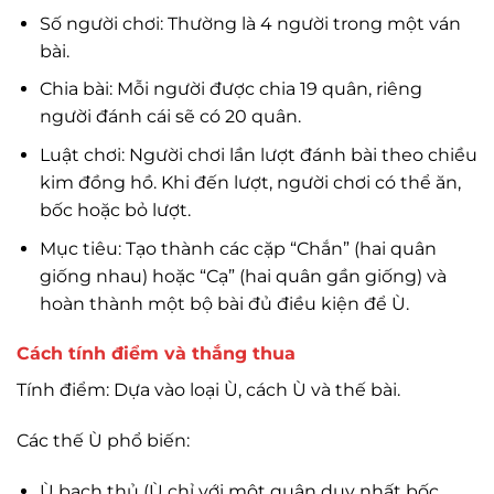
Số người chơi: Thường là 4 người trong một ván
bài.
Chia bài: Mỗi người được chia 19 quân, riêng
người đánh cái sẽ có 20 quân.
Luật chơi: Người chơi lần lượt đánh bài theo chiều
kim đồng hồ. Khi đến lượt, người chơi có thể ăn,
bốc hoặc bỏ lượt.
Mục tiêu: Tạo thành các cặp “Chắn” (hai quân
giống nhau) hoặc “Cạ” (hai quân gần giống) và
hoàn thành một bộ bài đủ điều kiện để Ù.
Cách tính điểm và thắng thua
Tính điểm: Dựa vào loại Ù, cách Ù và thế bài.
Các thế Ù phổ biến:
Ù bạch thủ (Ù chỉ với một quân duy nhất bốc