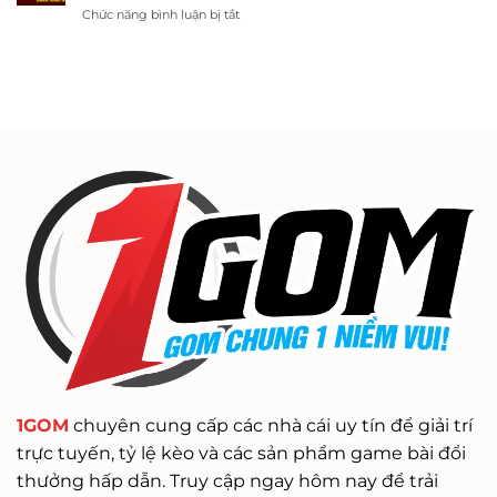
Lệ
Chức năng bình luận bị tắt
ở
Đá
Kèo
1GOM
Chuẩn
Malaysia
Bật
Xác
88
Mí
Dễ
2025
Cách
Hiểu
Chơi
Cùng
Bài
1GOM
Phỏm
Giỏi
Như
Các
Cao
Thủ
1GOM
chuyên cung cấp các nhà cái uy tín để giải trí
trực tuyến, tỷ lệ kèo và các sản phẩm game bài đổi
thưởng hấp dẫn. Truy cập ngay hôm nay để trải