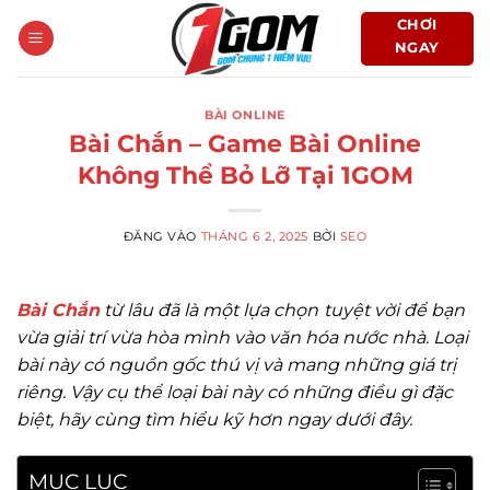
Bỏ
CHƠI
qua
NGAY
nội
dung
BÀI ONLINE
Bài Chắn – Game Bài Online
Không Thể Bỏ Lỡ Tại 1GOM
ĐĂNG VÀO
THÁNG 6 2, 2025
BỞI
SEO
Bài Chắn
từ lâu đã là một lựa chọn
tuyệt vời để bạn
vừa giải trí vừa hòa mình vào văn hóa nước nhà. Loại
bài này có nguồn gốc thú vị và mang những giá trị
riêng. Vậy cụ thể loại bài này có những điều gì đặc
biệt, hãy cùng tìm hiểu kỹ hơn ngay dưới đây.
MỤC LỤC