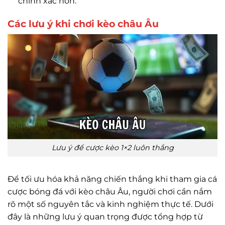
chính xác hơn.
Các lưu ý khi chơi kèo châu Âu
Lưu ý để cược kèo 1×2 luôn thắng
Để tối ưu hóa khả năng chiến thắng khi tham gia cá
cược bóng đá với kèo châu Âu, người chơi cần nắm
rõ một số nguyên tắc và kinh nghiệm thực tế. Dưới
đây là những lưu ý quan trọng được tổng hợp từ