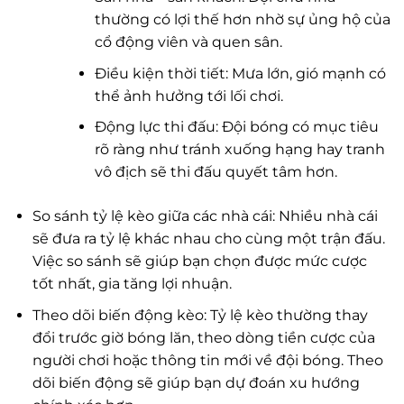
thường có lợi thế hơn nhờ sự ủng hộ của
cổ động viên và quen sân.
Điều kiện thời tiết: Mưa lớn, gió mạnh có
thể ảnh hưởng tới lối chơi.
Động lực thi đấu: Đội bóng có mục tiêu
rõ ràng như tránh xuống hạng hay tranh
vô địch sẽ thi đấu quyết tâm hơn.
So sánh tỷ lệ kèo giữa các nhà cái: Nhiều nhà cái
sẽ đưa ra tỷ lệ khác nhau cho cùng một trận đấu.
Việc so sánh sẽ giúp bạn chọn được mức cược
tốt nhất, gia tăng lợi nhuận.
Theo dõi biến động kèo: Tỷ lệ kèo thường thay
đổi trước giờ bóng lăn, theo dòng tiền cược của
người chơi hoặc thông tin mới về đội bóng. Theo
dõi biến động sẽ giúp bạn dự đoán xu hướng