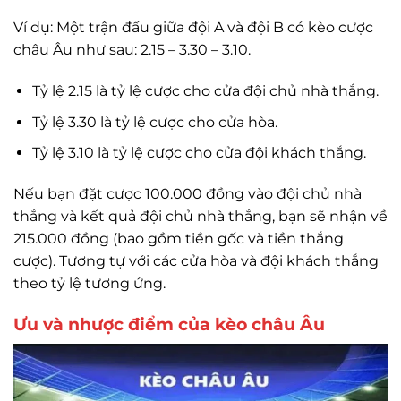
Ví dụ: Một trận đấu giữa đội A và đội B có kèo cược
châu Âu như sau: 2.15 – 3.30 – 3.10.
Tỷ lệ 2.15 là tỷ lệ cược cho cửa đội chủ nhà thắng.
Tỷ lệ 3.30 là tỷ lệ cược cho cửa hòa.
Tỷ lệ 3.10 là tỷ lệ cược cho cửa đội khách thắng.
Nếu bạn đặt cược 100.000 đồng vào đội chủ nhà
thắng và kết quả đội chủ nhà thắng, bạn sẽ nhận về
215.000 đồng (bao gồm tiền gốc và tiền thắng
cược). Tương tự với các cửa hòa và đội khách thắng
theo tỷ lệ tương ứng.
Ưu và nhược điểm của kèo châu Âu