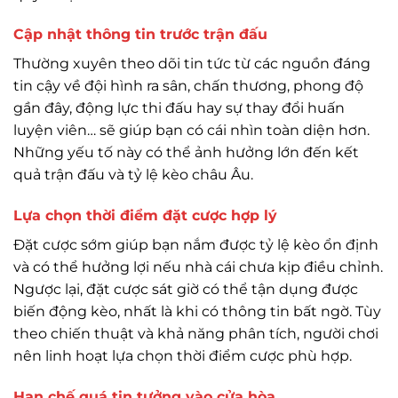
Cập nhật thông tin trước trận đấu
Thường xuyên theo dõi tin tức từ các nguồn đáng
tin cậy về đội hình ra sân, chấn thương, phong độ
gần đây, động lực thi đấu hay sự thay đổi huấn
luyện viên… sẽ giúp bạn có cái nhìn toàn diện hơn.
Những yếu tố này có thể ảnh hưởng lớn đến kết
quả trận đấu và tỷ lệ kèo châu Âu.
Lựa chọn thời điểm đặt cược hợp lý
Đặt cược sớm giúp bạn nắm được tỷ lệ kèo ổn định
và có thể hưởng lợi nếu nhà cái chưa kịp điều chỉnh.
Ngược lại, đặt cược sát giờ có thể tận dụng được
biến động kèo, nhất là khi có thông tin bất ngờ. Tùy
theo chiến thuật và khả năng phân tích, người chơi
nên linh hoạt lựa chọn thời điểm cược phù hợp.
Hạn chế quá tin tưởng vào cửa hòa