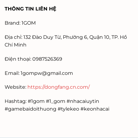
THÔNG TIN LIÊN HỆ
Brand: 1GOM
Địa chỉ: 132 Đào Duy Từ, Phường 6, Quận 10, TP. Hồ
Chí Minh
Điện thoại: 0987526369
Email:
1gompw@gmail.com
Website:
https://dongfang.cn.com/
Hashtag: #1gom #1_gom #nhacaiuytin
#gamebaidoithuong #tylekeo #keonhacai