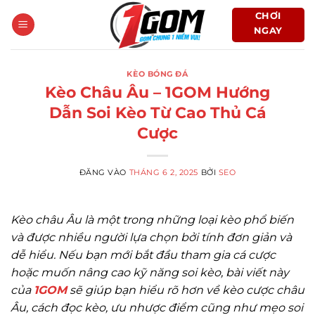
Bỏ
CHƠI
qua
NGAY
nội
dung
KÈO BÓNG ĐÁ
Kèo Châu Âu – 1GOM Hướng
Dẫn Soi Kèo Từ Cao Thủ Cá
Cược
ĐĂNG VÀO
THÁNG 6 2, 2025
BỞI
SEO
Kèo châu Âu là một trong những loại kèo phổ biến
và được nhiều người lựa chọn bởi tính đơn giản và
dễ hiểu. Nếu bạn mới bắt đầu tham gia cá cược
hoặc muốn nâng cao kỹ năng soi kèo, bài viết này
của
1GOM
sẽ giúp bạn hiểu rõ hơn về kèo cược châu
Âu, cách đọc kèo, ưu nhược điểm cũng như mẹo soi