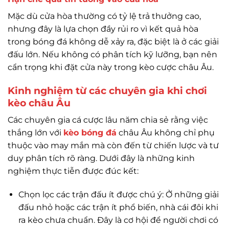
Mặc dù cửa hòa thường có tỷ lệ trả thưởng cao,
nhưng đây là lựa chọn đầy rủi ro vì kết quả hòa
trong bóng đá không dễ xảy ra, đặc biệt là ở các giải
đấu lớn. Nếu không có phân tích kỹ lưỡng, bạn nên
cẩn trọng khi đặt cửa này trong kèo cược châu Âu.
Kinh nghiệm từ các chuyên gia khi chơi
kèo châu Âu
Các chuyên gia cá cược lâu năm chia sẻ rằng việc
thắng lớn với
kèo bóng đá
châu Âu không chỉ phụ
thuộc vào may mắn mà còn đến từ chiến lược và tư
duy phân tích rõ ràng. Dưới đây là những kinh
nghiệm thực tiễn được đúc kết:
Chọn lọc các trận đấu ít được chú ý: Ở những giải
đấu nhỏ hoặc các trận ít phổ biến, nhà cái đôi khi
ra kèo chưa chuẩn. Đây là cơ hội để người chơi có